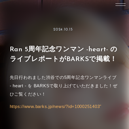
2024.10.15
Ran 5周年記念ワンマン -heart- の
ライブレポートがBARKSで掲載！
先日行われました渋谷での5周年記念ワンマンライブ
- heart - を BARKSで取り上げていただきました！ぜ
ひご覧ください！
https://www.barks.jp/news/?id=1000251403"