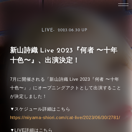
LIVE-
2023.06.30 UP
新山詩織 Live 2023『何者 〜十年
十色〜』、出演決定！
7月に開催される「新山詩織 Live 2023『何者 〜十年
十色〜』」にオープニングアクトとして出演すること
が決定しました！
▼スケジュール詳細はこちら
https://niiyama-shiori.com/cat-live/2023/06/30/2781/
▼LIVE詳細はこちら