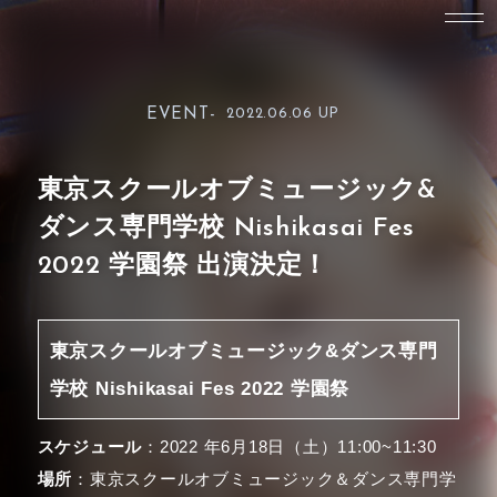
EVENT-
2022.06.06 UP
東京スクールオブミュージック&
ダンス専門学校 Nishikasai Fes
2022 学園祭 出演決定！
東京スクールオブミュージック&ダンス専門
学校 Nishikasai Fes 2022 学園祭
スケジュール
：2022 年6月18日（土）11:00~11:30
場所
：東京スクールオブミュージック＆ダンス専門学