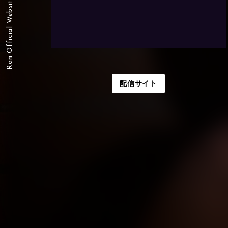
Ran Official Website
配信サイト