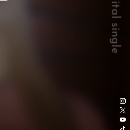
digital single