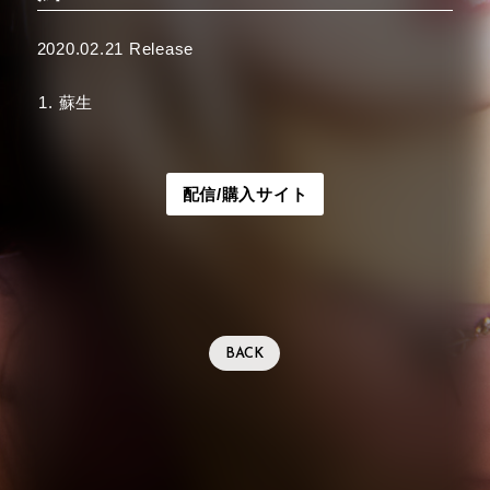
2020.02.21 Release
蘇生
配信/購入サイト
BACK