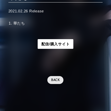
2021.02.26 Release
華たち
配信/購入サイト
BACK