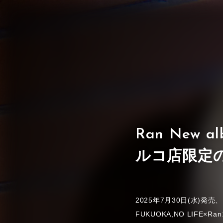
Ran New 
ルコ店限定
2025年7月30日(水)発売
FUKUOKA,NO LIFE