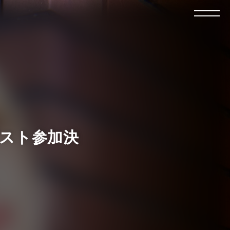
ゲスト参加決