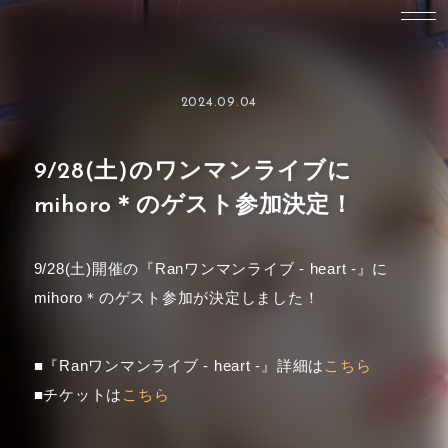
2024.09.04
9/28(土)のワンマンライブに
mihoro＊のゲスト参加決定！
9/28(土)開催の『Ranワンマンライブ - heart -』に
mihoro＊のゲスト参加が決定しました！
■『Ranワンマンライブ - heart -』詳細は
こちら
■チケットは
こちら