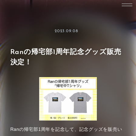
2023.09.08
Ranの帰宅部1周年記念グッズ販売
決定！
Ranの帰宅部1周年を記念して、記念グッズを販売い