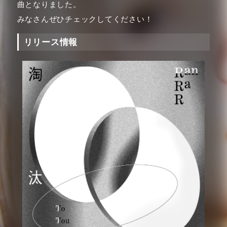
曲となりました。
みなさんぜひチェックしてください！
リリース情報