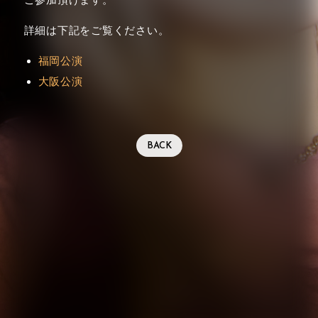
詳細は下記をご覧ください。
福岡公演
大阪公演
BACK