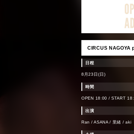
CIRCUS NAGOYA pr
日程
8月23日(日)
時間
OPEN 18:00 / START 18
出演
Ran / ASANA / 里緒 / aki