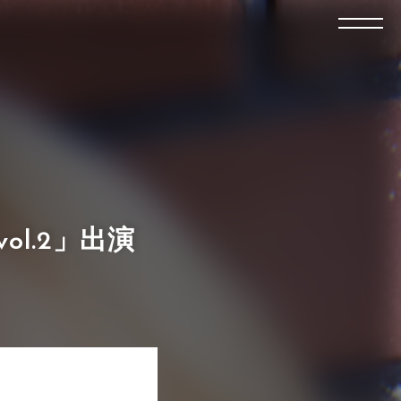
 vol.2」出演