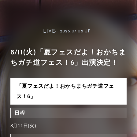
LIVE-
2026.07.08 UP
8/11(火)「夏フェスだよ！おかちま
ちガチ道フェス！6」出演決定！
「夏フェスだよ！おかちまちガチ道フェ
ス！6」
日程
8月11日(火)