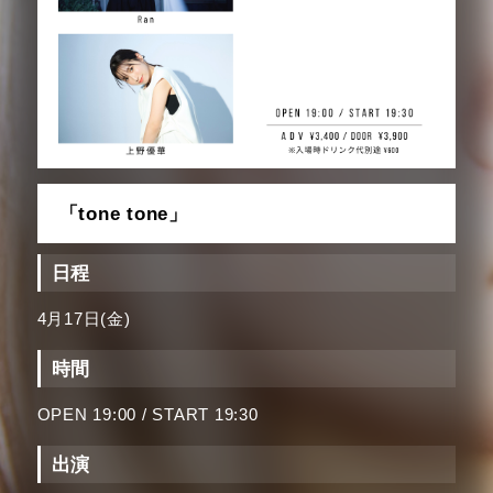
「tone tone」
日程
4月17日(金)
時間
OPEN 19:00 / START 19:30
出演