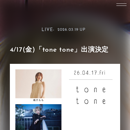
LIVE-
2026.03.19 UP
4/17(金)「tone tone」出演決定