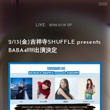
LIVE-
2026.01.19 UP
2/13(金)吉祥寺SHUFFLE presents
BABA4!!!!!出演決定