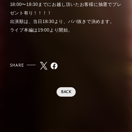
18:00〜18:30までにお越し頂いたお客様に抽選でプレ
ゼント有り！！！！
出演順は、当日18:30より、ババ抜きで決めます。
ライブ本編は19:00より開始。
SHARE
BACK