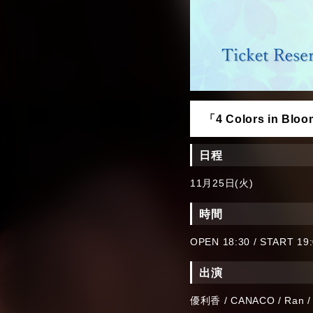
「4 Colors in Blo
日程
11月25日(火)
時間
OPEN 18:30 / START 19
出演
優利香 / CANACO / Ran / 