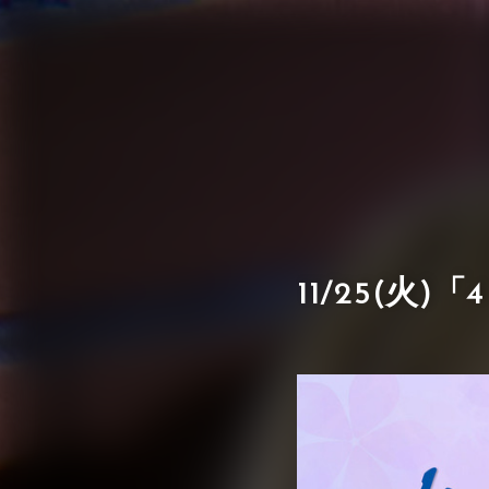
11/25(火)「