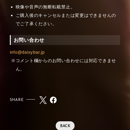
映像や音声の無断転載禁止。
ご購入後のキャンセルまたは変更はできませんの
でご了承ください。
お問い合わせ
info@daisybar.jp
コメント欄からのお問い合わせには対応できませ
ん。
SHARE
BACK