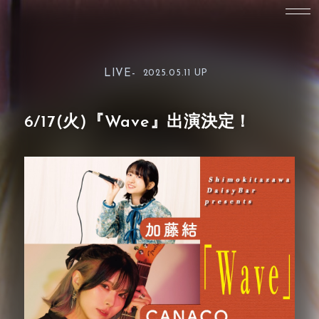
LIVE-
2025.05.11 UP
6/17(火)『Wave』出演決定！