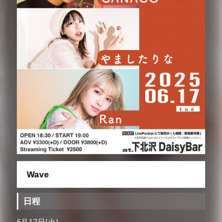
Wave
日程
6月17日(火)