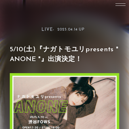
LIVE-
2025.04.14 UP
5/10(土)『ナガトモユリpresents "
ANONE "』出演決定！