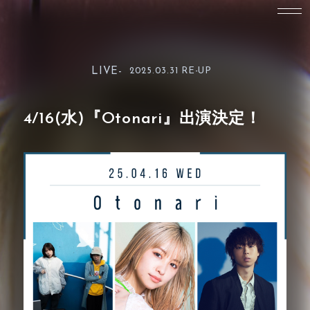
LIVE-
2025.03.31 RE-UP
4/16(水)『Otonari』出演決定！