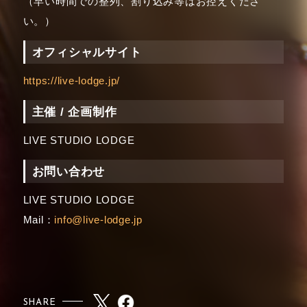
（早い時間での整列、割り込み等はお控えくださ
い。）
オフィシャルサイト
https://live-lodge.jp/
主催 / 企画制作
LIVE STUDIO LODGE
お問い合わせ
LIVE STUDIO LODGE
Mail：
info@live-lodge.jp
SHARE