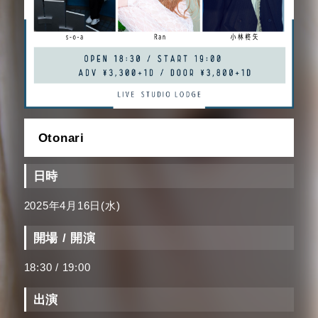
Otonari
日時
2025年4月16日(水)
開場 / 開演
18:30 / 19:00
出演