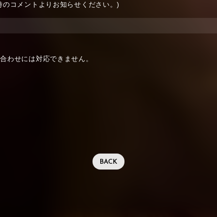
時のコメントよりお知らせください。)
い合わせには対応できません。
BACK