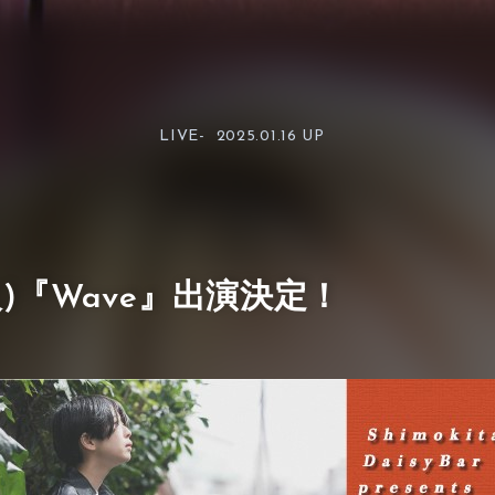
LIVE-
2025.01.16 UP
1(火)『Wave』出演決定！