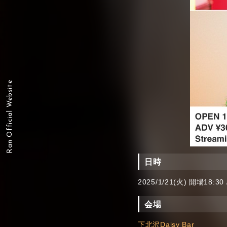
Ran Official Website
日時
2025/1/21(火) 開場18:30
会場
下北沢Daisy Bar