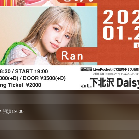
 / 開演19:00