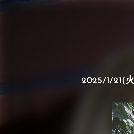
2025/1/2