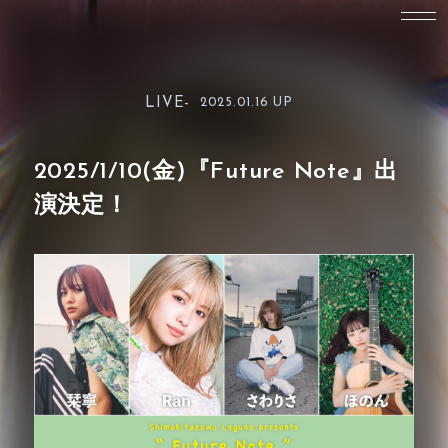
LIVE-
2025.01.16 UP
2025/1/10(金)『Future Note』出
演決定！