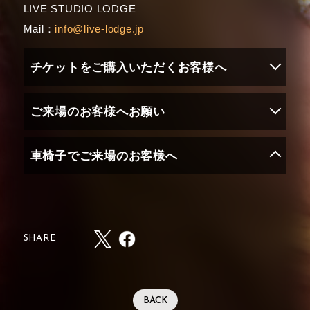
LIVE STUDIO LODGE
Mail：
info@live-lodge.jp
チケットをご購入いただくお客様へ
ご来場のお客様へお願い
車椅子でご来場のお客様へ
SHARE
BACK