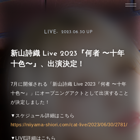
LIVE-
2023.06.30 UP
新山詩織 Live 2023『何者 〜十年
十色〜』、出演決定！
7月に開催される「新山詩織 Live 2023『何者 〜十年
十色〜』」にオープニングアクトとして出演すること
が決定しました！
▼スケジュール詳細はこちら
https://niiyama-shiori.com/cat-live/2023/06/30/2781/
▼LIVE詳細はこちら