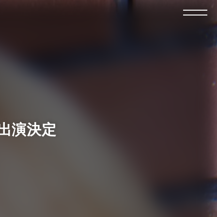
e」出演決定