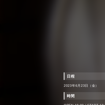
日程
2023年6月23日（金）
時間