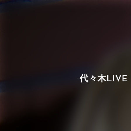
代々木LIVE 