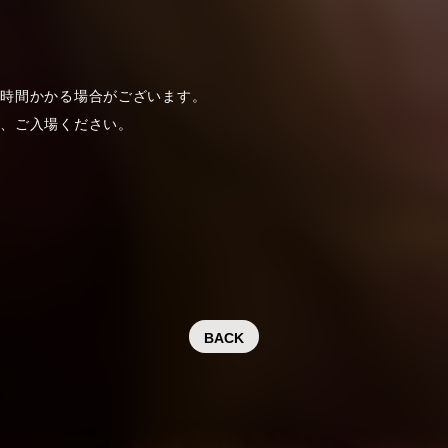
お時間かかる場合がございます。
上、ご入場ください。
BACK