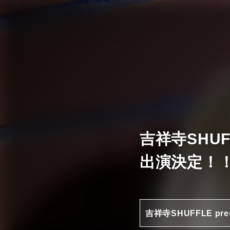
吉祥寺SHUFFL
出演決定！
吉祥寺SHUFFLE prese