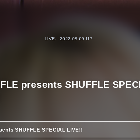
LIVE-
2022.08.09 UP
E presents SHUFFLE SPECIA
！
nts SHUFFLE SPECIAL LIVE!!