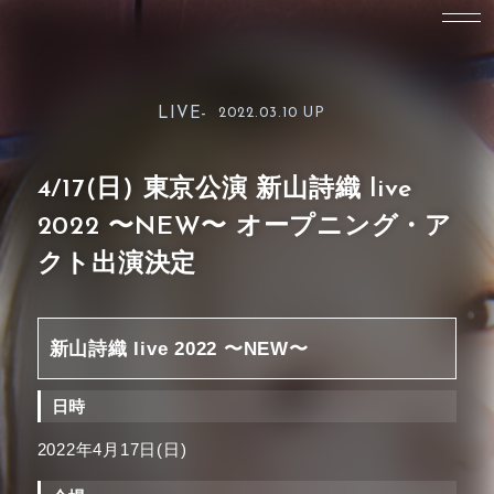
LIVE-
2022.03.10 UP
4/17(日) 東京公演 新山詩織 live
2022 〜NEW〜 オープニング・ア
クト出演決定
新山詩織 live 2022 〜NEW〜
日時
2022年4月17日(日)