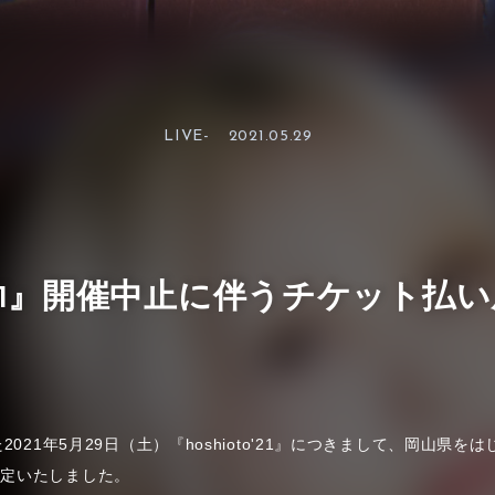
LIVE-
2021.05.29
to'21』開催中止に伴うチケット
2021年5月29日（土）『hoshioto'21』につきまして、岡山県
決定いたしました。