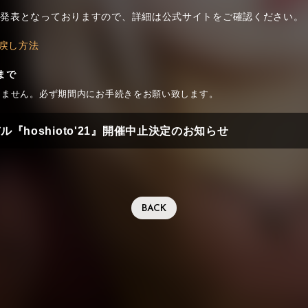
が発表となっておりますので、詳細は公式サイトをご確認ください。
払い戻し方法
)まで
えません。必ず期間内にお手続きをお願い致します。
『hoshioto'21』開催中止決定のお知らせ
BACK